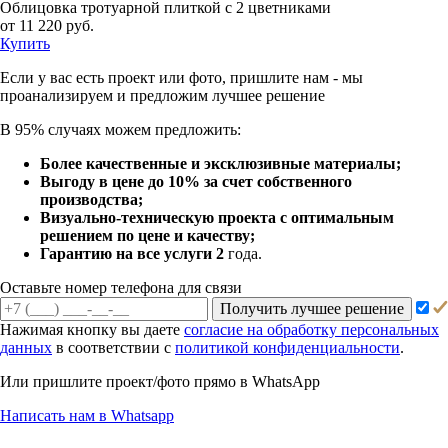
Облицовка тротуарной плиткой с 2 цветниками
от 11 220 руб.
Купить
Если у вас есть проект или
фото, пришлите нам - мы
проанализируем и предложим
лучшее решение
В 95% случаях можем предложить:
Более качественные и эксклюзивные материалы;
Выгоду в цене до 10% за счет собственного
производства;
Визуально-техническую проекта с оптимальным
решением по цене и качеству;
Гарантию на все услуги 2
года.
Оставьте номер телефона для связи
Получить лучшее решение
Нажимая кнопку вы даете
согласие на обработку персональных
данных
в соответствии с
политикой конфиденциальности
.
Или пришлите проект/фото прямо
в WhatsApp
Написать нам в Whatsapp