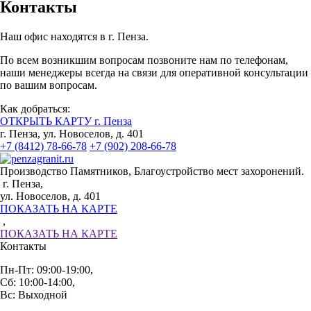
Контакты
Наш офис находятся в г. Пенза.
По всем возникшим вопросам позвоните нам по телефонам,
наши менеджеры всегда на связи для оперативной консультации
по вашим вопросам.
Как добраться:
ОТКРЫТЬ КАРТУ г. Пенза
г. Пенза, ул. Новоселов, д. 401
+7 (8412) 78-66-78
+7 (902) 208-66-78
Производство Памятников, Благоустройство мест захоронений.
г. Пенза,
ул. Новоселов, д. 401
ПОКАЗАТЬ НА КАРТЕ
,
ПОКАЗАТЬ НА КАРТЕ
Контакты
Пн-Пт: 09:00-19:00,
Сб: 10:00-14:00,
Вс: Выходной