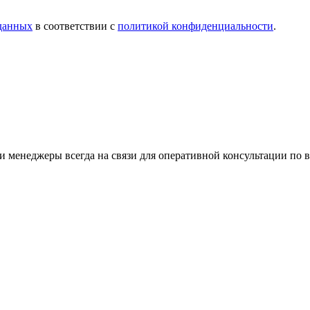
 данных
в соответствии с
политикой конфиденциальности
.
 менеджеры всегда на связи для оперативной консультации по 