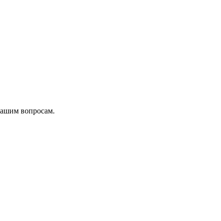
вашим вопросам.