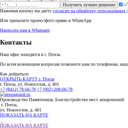
Получить лучшее решение
Нажимая кнопку вы даете
согласие на обработку персональных
Или пришлите проект/фото прямо
в WhatsApp
Написать нам в Whatsapp
Контакты
Наш офис находятся в г. Пенза.
По всем возникшим вопросам позвоните нам по телефонам, наши
Как добраться:
ОТКРЫТЬ КАРТУ г. Пенза
г. Пенза, ул. Новоселов, д. 401
+7 (8412) 78-66-78
+7 (902) 208-66-78
Производство Памятников, Благоустройство мест захоронений.
г. Пенза,
ул. Новоселов, д. 401
ПОКАЗАТЬ НА КАРТЕ
,
ПОКАЗАТЬ НА КАРТЕ