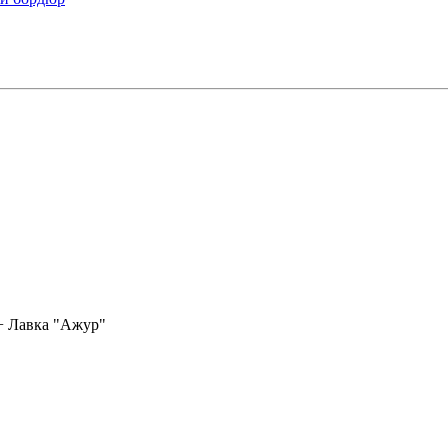
+ Лавка "Ажур"