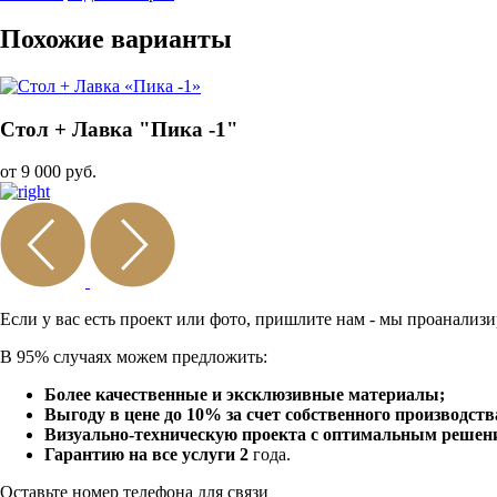
Похожие варианты
Стол + Лавка "Пика -1"
от 9 000 руб.
Если у вас есть проект или
фото, пришлите нам - мы
проанализи
В 95% случаях можем предложить:
Более качественные и эксклюзивные материалы;
Выгоду в цене до 10% за счет собственного производств
Визуально-техническую проекта с оптимальным решение
Гарантию на все услуги 2
года.
Оставьте номер телефона для связи