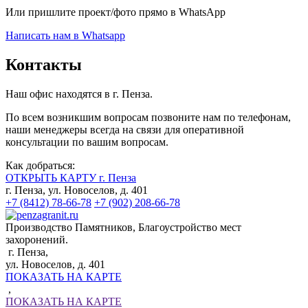
Или пришлите проект/фото прямо
в WhatsApp
Написать нам в Whatsapp
Контакты
Наш офис находятся в г. Пенза.
По всем возникшим вопросам позвоните нам по телефонам,
наши менеджеры всегда на связи для оперативной
консультации по вашим вопросам.
Как добраться:
ОТКРЫТЬ КАРТУ г. Пенза
г. Пенза, ул. Новоселов, д. 401
+7 (8412) 78-66-78
+7 (902) 208-66-78
Производство Памятников, Благоустройство мест
захоронений.
г. Пенза,
ул. Новоселов, д. 401
ПОКАЗАТЬ НА КАРТЕ
,
ПОКАЗАТЬ НА КАРТЕ