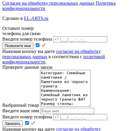
Согласие на обработку персональных данных
Политика
конфиденциальности
Сделано в
EL-ARTS.ru
Оставьте номер
телефона для связи
Введите номер телефона
Позвоните мне
Нажимая кнопку вы даете
согласие на обработку
персональных данных
в соответствии с
политикой
конфиденциальности
.
Проверьте данные заказа
Выбранный товар
Введите ваше имя
Введите номер телефона
Заказать
Нажимая кнопку вы даете
согласие на обработку