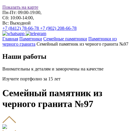
Показать на карте
Пн-Пт: 09:00-19:00,
Сб: 10:00-14:00,
Вс: Выходной
+7 (8412) 78-66-78
+7 (902) 208-66-78
Главная
Памятники
Семейные памятники
Памятники из
черного гранита
Семейный памятник из черного гранита №97
Наши работы
Внимательны к деталям и заморочены на качестве
Изучите портфолио за 15 лет
Семейный памятник из
черного гранита №97