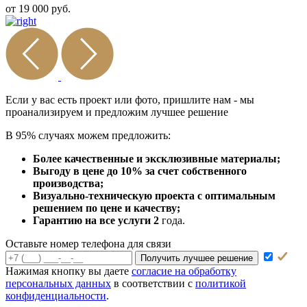
от 19 000 руб.
Если у вас есть проект или
фото, пришлите нам - мы
проанализируем и предложим
лучшее решение
В 95% случаях можем предложить:
Более качественные и эксклюзивные материалы;
Выгоду в цене до 10% за счет собственного
производства;
Визуально-техническую проекта с оптимальным
решением по цене и качеству;
Гарантию на все услуги 2
года.
Оставьте номер телефона для связи
Получить лучшее решение
Нажимая кнопку вы даете
согласие на обработку
персональных данных
в соответствии с
политикой
конфиденциальности
.