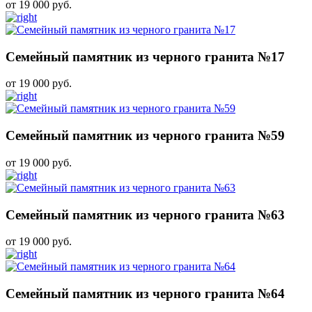
от 19 000 руб.
Семейный памятник из черного гранита №17
от 19 000 руб.
Семейный памятник из черного гранита №59
от 19 000 руб.
Семейный памятник из черного гранита №63
от 19 000 руб.
Семейный памятник из черного гранита №64