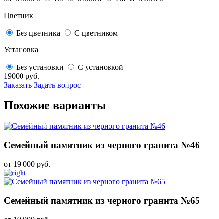
Цветник
Без цветника
С цветником
Установка
Без установки
С установкой
19000
руб.
Заказать
Задать вопрос
Похожие варианты
Семейный памятник из черного гранита №46
от 19 000 руб.
Семейный памятник из черного гранита №65