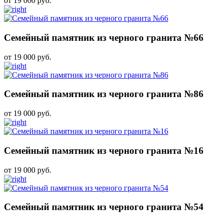
от 19 000 руб.
Семейный памятник из черного гранита №66
от 19 000 руб.
Семейный памятник из черного гранита №86
от 19 000 руб.
Семейный памятник из черного гранита №16
от 19 000 руб.
Семейный памятник из черного гранита №54