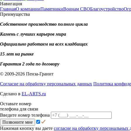
Навигация
Главная
О компании
Памятники
Воинам СВО
Благоустройство
Ог
Преимущества
Собственное производство полного цикла
Камень с лучших карьеров мира
Официально работаем на всех кладбищах
15 лет на рынке
Гарантия 2 года по договору
© 2009-2026 Пенза-Гранит
Согласие на обработку персональных данных
Политика конфид
Сделано в
EL-ARTS.ru
Оставьте номер
телефона для связи
Введите номер телефона
Позвоните мне
Нажимая кнопку вы даете
согласие на обработку персональных