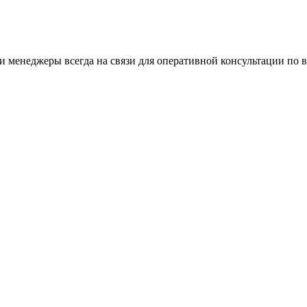
 менеджеры всегда на связи для оперативной консультации по 