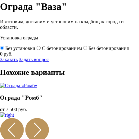
Ограда "Ваза"
Изготовим, доставим и установим на кладбищах города и
области.
Установка ограды
Без установки
С бетонированием
Без бетонирования
0
руб.
Заказать
Задать вопрос
Похожие варианты
Ограда "Ромб"
от 7 500 руб.