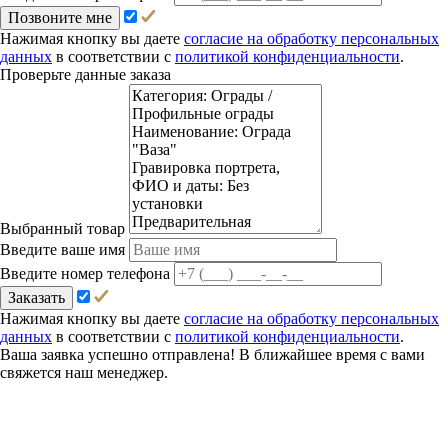
Позвоните мне
Нажимая кнопку вы даете
согласие на обработку персональных
данных
в соответствии с
политикой конфиденциальности
.
Проверьте данные заказа
Выбранный товар
Введите ваше имя
Введите номер телефона
Заказать
Нажимая кнопку вы даете
согласие на обработку персональных
данных
в соответствии с
политикой конфиденциальности
.
Ваша заявка успешно отправлена! В ближайшее время с вами
свяжется наш менеджер.