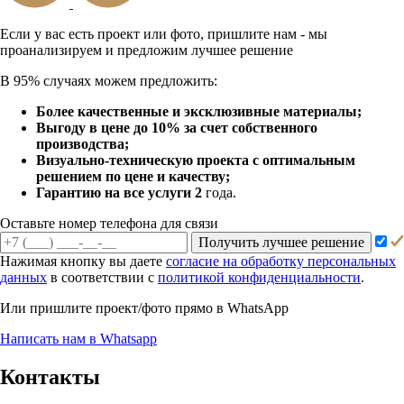
Если у вас есть проект или
фото, пришлите нам - мы
проанализируем и предложим
лучшее решение
В 95% случаях можем предложить:
Более качественные и эксклюзивные материалы;
Выгоду в цене до 10% за счет собственного
производства;
Визуально-техническую проекта с оптимальным
решением по цене и качеству;
Гарантию на все услуги 2
года.
Оставьте номер телефона для связи
Получить лучшее решение
Нажимая кнопку вы даете
согласие на обработку персональных
данных
в соответствии с
политикой конфиденциальности
.
Или пришлите проект/фото прямо
в WhatsApp
Написать нам в Whatsapp
Контакты