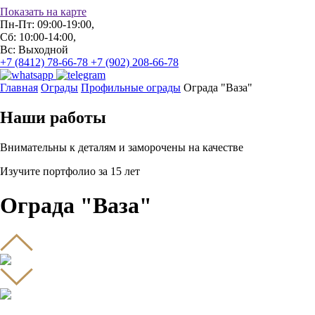
Показать на карте
Пн-Пт: 09:00-19:00,
Сб: 10:00-14:00,
Вс: Выходной
+7 (8412) 78-66-78
+7 (902) 208-66-78
Главная
Ограды
Профильные ограды
Ограда "Ваза"
Наши работы
Внимательны к деталям и заморочены на качестве
Изучите портфолио за 15 лет
Ограда "Ваза"