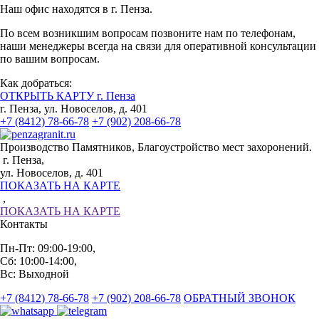
Наш офис находятся в г. Пенза.
По всем возникшим вопросам позвоните нам по телефонам,
наши менеджеры всегда на связи для оперативной консультации
по вашим вопросам.
Как добраться:
ОТКРЫТЬ КАРТУ г. Пенза
г. Пенза, ул. Новоселов, д. 401
+7 (8412) 78-66-78
+7 (902) 208-66-78
Производство Памятников, Благоустройство мест захоронений.
г. Пенза,
ул. Новоселов, д. 401
ПОКАЗАТЬ НА КАРТЕ
,
ПОКАЗАТЬ НА КАРТЕ
Контакты
Пн-Пт: 09:00-19:00,
Сб: 10:00-14:00,
Вс: Выходной
+7 (8412) 78-66-78
+7 (902) 208-66-78
ОБРАТНЫЙ ЗВОНОК