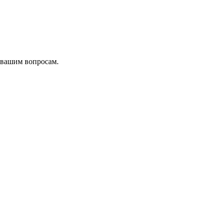
 вашим вопросам.