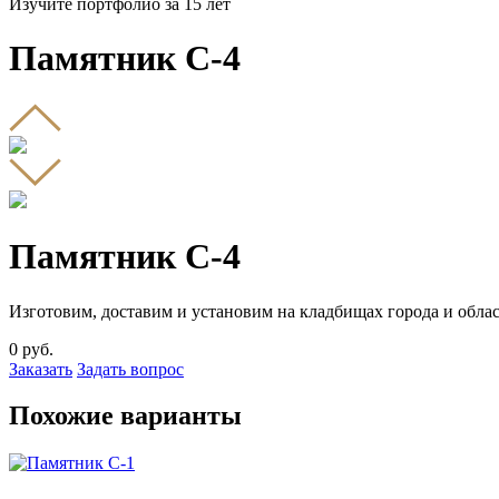
Изучите портфолио за 15 лет
Памятник С-4
Памятник С-4
Изготовим, доставим и установим на кладбищах города и облас
0
руб.
Заказать
Задать вопрос
Похожие варианты