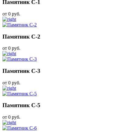
Памятник С-1
от 0 руб.
Памятник С-2
от 0 руб.
Памятник С-3
от 0 руб.
Памятник С-5
от 0 руб.