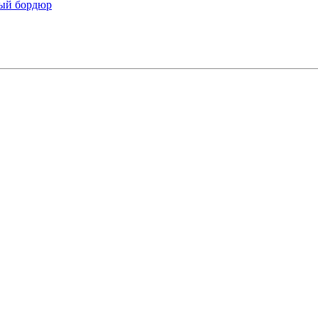
ый бордюр