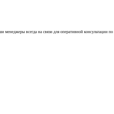
и менеджеры всегда на связи для оперативной консультации по