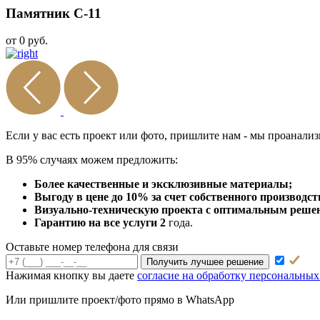
Памятник С-11
от 0 руб.
Если у вас есть проект или
фото, пришлите нам - мы
проанализ
В 95% случаях можем предложить:
Более качественные и эксклюзивные материалы;
Выгоду в цене до 10% за счет собственного производст
Визуально-техническую проекта с оптимальным решени
Гарантию на все услуги 2
года.
Оставьте номер телефона для связи
Получить лучшее решение
Нажимая кнопку вы даете
согласие на обработку персональны
Или пришлите проект/фото прямо
в WhatsApp