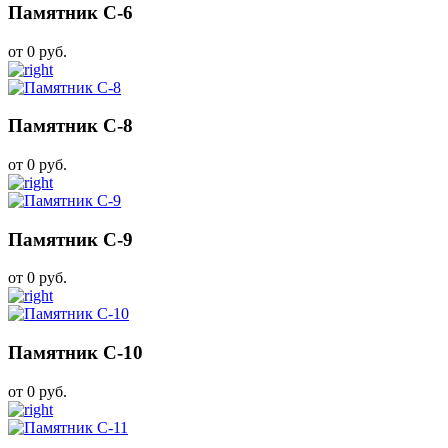
Памятник С-6
от 0 руб.
Памятник С-8
от 0 руб.
Памятник С-9
от 0 руб.
Памятник С-10
от 0 руб.