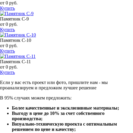
от 0 руб.
Купить
Памятник С-9
от 0 руб.
Купить
Памятник С-10
от 0 руб.
Купить
Памятник С-11
от 0 руб.
Купить
Если у вас есть проект или
фото, пришлите нам - мы
проанализируем и предложим
лучшее решение
В 95% случаях можем предложить:
Более качественные и эксклюзивные материалы;
Выгоду в цене до 10% за счет собственного
производства;
Визуально-техническую проекта с оптимальным
решением по цене и качеству;