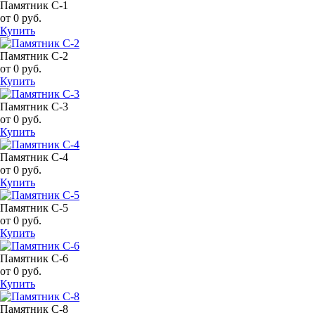
Памятник С-1
от 0 руб.
Купить
Памятник С-2
от 0 руб.
Купить
Памятник С-3
от 0 руб.
Купить
Памятник С-4
от 0 руб.
Купить
Памятник С-5
от 0 руб.
Купить
Памятник С-6
от 0 руб.
Купить
Памятник С-8