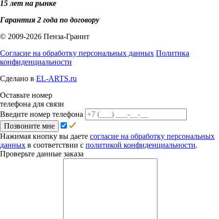
15 лет на рынке
Гарантия 2 года по договору
© 2009-2026 Пенза-Гранит
Согласие на обработку персональных данных
Политика
конфиденциальности
Сделано в
EL-ARTS.ru
Оставьте номер
телефона для связи
Введите номер телефона
Позвоните мне
Нажимая кнопку вы даете
согласие на обработку персональных
данных
в соответствии с
политикой конфиденциальности
.
Проверьте данные заказа