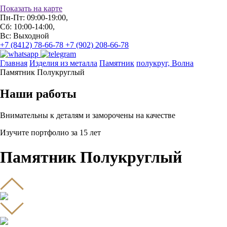
Показать на карте
Пн-Пт: 09:00-19:00,
Сб: 10:00-14:00,
Вс: Выходной
+7 (8412) 78-66-78
+7 (902) 208-66-78
Главная
Изделия из металла
Памятник
полукруг, Волна
Памятник Полукруглый
Наши работы
Внимательны к деталям и заморочены на качестве
Изучите портфолио за 15 лет
Памятник Полукруглый