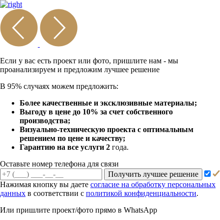
Если у вас есть проект или
фото, пришлите нам - мы
проанализируем и предложим
лучшее решение
В 95% случаях можем предложить:
Более качественные и эксклюзивные материалы;
Выгоду в цене до 10% за счет собственного
производства;
Визуально-техническую проекта с оптимальным
решением по цене и качеству;
Гарантию на все услуги 2
года.
Оставьте номер телефона для связи
Получить лучшее решение
Нажимая кнопку вы даете
согласие на обработку персональных
данных
в соответствии с
политикой конфиденциальности
.
Или пришлите проект/фото прямо
в WhatsApp