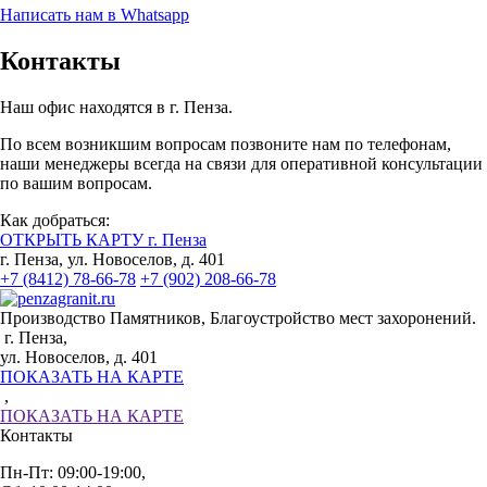
Написать нам в Whatsapp
Контакты
Наш офис находятся в г. Пенза.
По всем возникшим вопросам позвоните нам по телефонам,
наши менеджеры всегда на связи для оперативной консультации
по вашим вопросам.
Как добраться:
ОТКРЫТЬ КАРТУ г. Пенза
г. Пенза, ул. Новоселов, д. 401
+7 (8412) 78-66-78
+7 (902) 208-66-78
Производство Памятников, Благоустройство мест захоронений.
г. Пенза,
ул. Новоселов, д. 401
ПОКАЗАТЬ НА КАРТЕ
,
ПОКАЗАТЬ НА КАРТЕ
Контакты
Пн-Пт: 09:00-19:00,