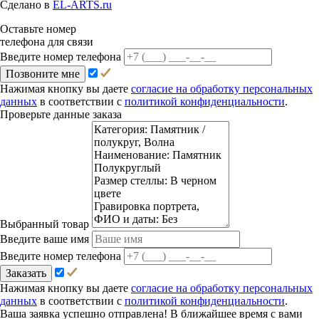
Сделано в
EL-ARTS.ru
Оставьте номер
телефона для связи
Введите номер телефона
Позвоните мне
Нажимая кнопку вы даете
согласие на обработку персональных
данных
в соответствии с
политикой конфиденциальности
.
Проверьте данные заказа
Выбранный товар
Введите ваше имя
Введите номер телефона
Заказать
Нажимая кнопку вы даете
согласие на обработку персональных
данных
в соответствии с
политикой конфиденциальности
.
Ваша заявка успешно отправлена! В ближайшее время с вами