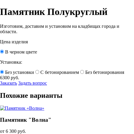
Памятник Полукруглый
Изготовим, доставим и установим на кладбищах города и
области.
Цена изделия
В черном цвете
Установка:
Без установки
С бетонированием
Без бетонирования
6300
руб.
Заказать
Задать вопрос
Похожие варианты
Памятник "Волна"
от 6 300 руб.