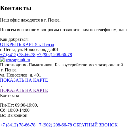
Контакты
Наш офис находятся в г. Пенза.
По всем возникшим вопросам позвоните нам по телефонам, наши
Как добраться:
ОТКРЫТЬ КАРТУ г. Пенза
г. Пенза, ул. Новоселов, д. 401
+7 (8412) 78-66-78
+7 (902) 208-66-78
Производство Памятников, Благоустройство мест захоронений.
г. Пенза,
ул. Новоселов, д. 401
ПОКАЗАТЬ НА КАРТЕ
,
ПОКАЗАТЬ НА КАРТЕ
Контакты
Пн-Пт: 09:00-19:00,
Сб: 10:00-14:00,
Вс: Выходной
+7 (8412) 78-66-78
+7 (902) 208-66-78
ОБРАТНЫЙ ЗВОНОК