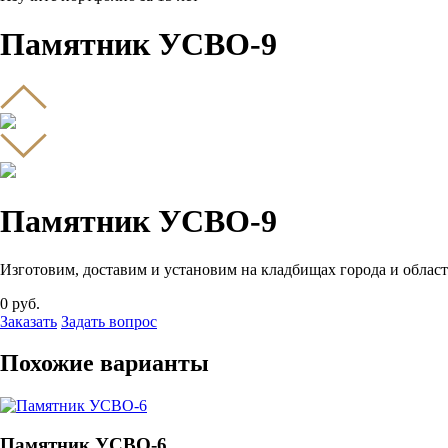
Памятник УСВО-9
Памятник УСВО-9
Изготовим, доставим и установим на кладбищах города и област
0
руб.
Заказать
Задать вопрос
Похожие варианты
Памятник УСВО-6