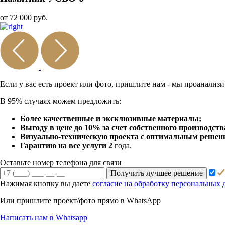
от 72 000 руб.
Если у вас есть проект или
фото, пришлите нам - мы
проанализи
В 95% случаях можем предложить:
Более качественные и эксклюзивные материалы;
Выгоду в цене до 10% за счет собственного производств
Визуально-техническую проекта с оптимальным решение
Гарантию на все услуги 2
года.
Оставьте номер телефона для связи
Получить лучшее решение
Нажимая кнопку вы даете
согласие на обработку персональных
Или пришлите проект/фото прямо
в WhatsApp
Написать нам в Whatsapp