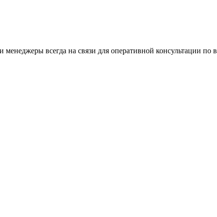
 менеджеры всегда на связи для оперативной консультации по 