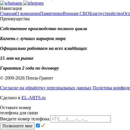
Навигация
Главная
О компании
Памятники
Воинам СВО
Благоустройство
Ог
Преимущества
Собственное производство полного цикла
Камень с лучших карьеров мира
Официально работаем на всех кладбищах
15 лет на рынке
Гарантия 2 года по договору
© 2009-2026 Пенза-Гранит
Согласие на обработку персональных данных
Политика конфид
Сделано в
EL-ARTS.ru
Оставьте номер
телефона для связи
Введите номер телефона
Позвоните мне