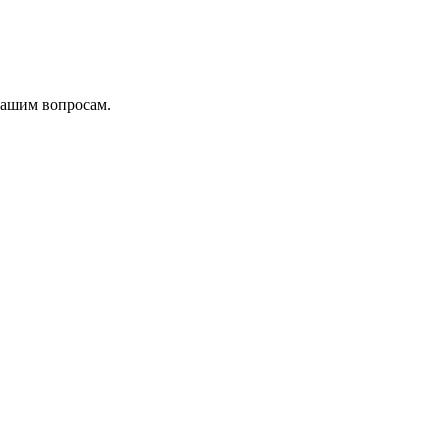
вашим вопросам.