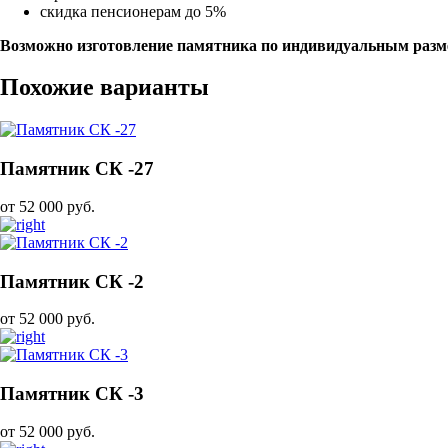
скидка пенсионерам до 5%
Возможно изготовление памятника по индивидуальным разм
Похожие варианты
Памятник СК -27
от 52 000 руб.
Памятник СК -2
от 52 000 руб.
Памятник СК -3
от 52 000 руб.