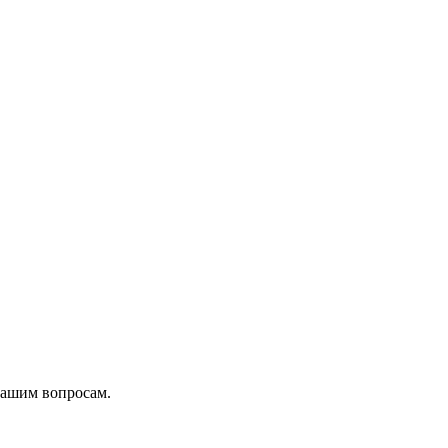
вашим вопросам.