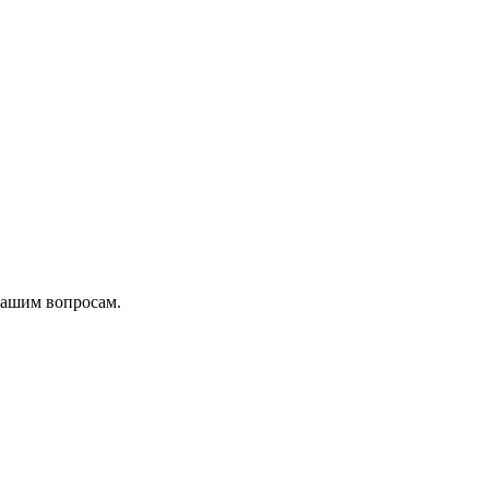
вашим вопросам.