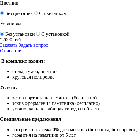
Цветник
Без цветника
С цветником
Установка
Без установки
С установкой
52000
руб.
Заказать
Задать вопрос
Описание
В комплект входит:
стела, тумба, цветник
круговая полировка
Услуги:
эскиз портрета на памятник (бесплатно)
эскиз оформления памятника (бесплатно)
установка на кладбищах города и области
Специальные предложения
рассрочка платежа 0% до 6 месяцев (без банка, без справок
гарантия на памятник от 5 лет