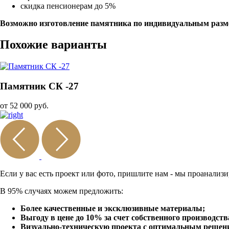
скидка пенсионерам до 5%
Возможно изготовление памятника по индивидуальным разм
Похожие варианты
Памятник СК -27
от 52 000 руб.
Если у вас есть проект или
фото, пришлите нам - мы
проанализи
В 95% случаях можем предложить:
Более качественные и эксклюзивные материалы;
Выгоду в цене до 10% за счет собственного производств
Визуально-техническую проекта с оптимальным решение