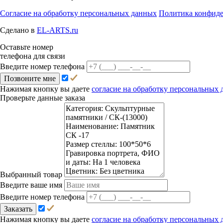
Согласие на обработку персональных данных
Политика конфид
Сделано в
EL-ARTS.ru
Оставьте номер
телефона для связи
Введите номер телефона
Позвоните мне
Нажимая кнопку вы даете
согласие на обработку персональных
Проверьте данные заказа
Выбранный товар
Введите ваше имя
Введите номер телефона
Заказать
Нажимая кнопку вы даете
согласие на обработку персональных