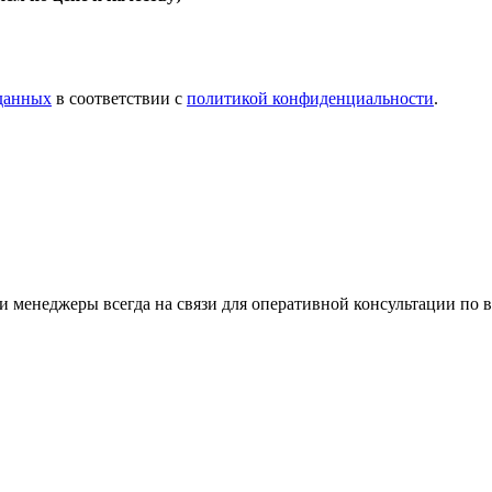
 данных
в соответствии с
политикой конфиденциальности
.
 менеджеры всегда на связи для оперативной консультации по 