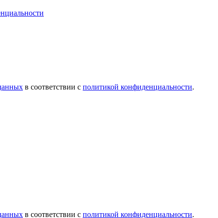
енциальности
 данных
в соответствии с
политикой конфиденциальности
.
 данных
в соответствии с
политикой конфиденциальности
.