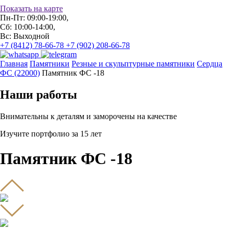
Показать на карте
Пн-Пт: 09:00-19:00,
Сб: 10:00-14:00,
Вс: Выходной
+7 (8412) 78-66-78
+7 (902) 208-66-78
Главная
Памятники
Резные и скульптурные памятники
Сердца
ФС (22000)
Памятник ФС -18
Наши работы
Внимательны к деталям и заморочены на качестве
Изучите портфолио за 15 лет
Памятник ФС -18