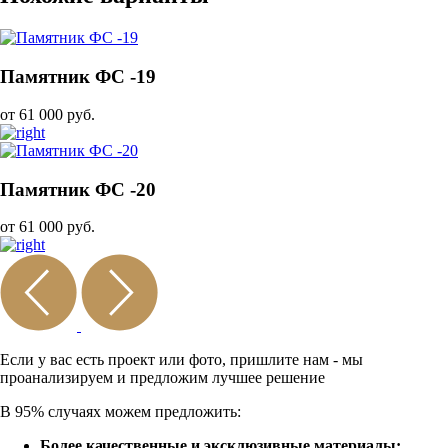
Памятник ФС -19
от 61 000 руб.
Памятник ФС -20
от 61 000 руб.
Если у вас есть проект или
фото, пришлите нам - мы
проанализируем и предложим
лучшее решение
В 95% случаях можем предложить:
Более качественные и эксклюзивные материалы;