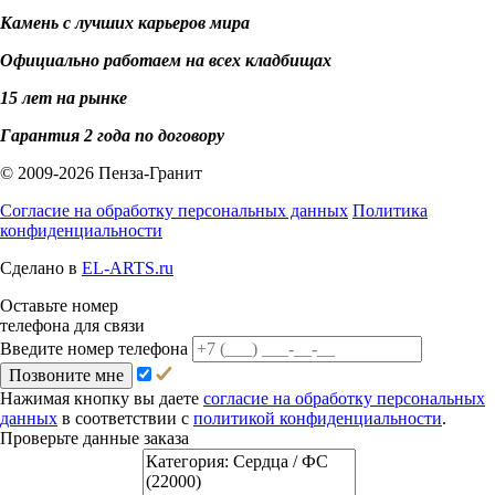
Камень с лучших карьеров мира
Официально работаем на всех кладбищах
15 лет на рынке
Гарантия 2 года по договору
© 2009-2026 Пенза-Гранит
Согласие на обработку персональных данных
Политика
конфиденциальности
Сделано в
EL-ARTS.ru
Оставьте номер
телефона для связи
Введите номер телефона
Позвоните мне
Нажимая кнопку вы даете
согласие на обработку персональных
данных
в соответствии с
политикой конфиденциальности
.
Проверьте данные заказа