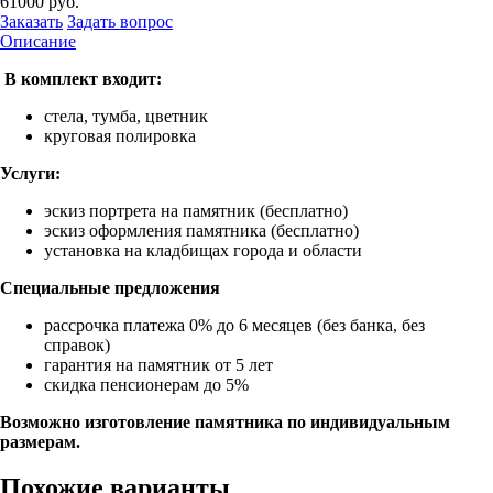
61000
руб.
Заказать
Задать вопрос
Описание
В комплект входит:
стела, тумба, цветник
круговая полировка
Услуги:
эскиз портрета на памятник (бесплатно)
эскиз оформления памятника (бесплатно)
установка на кладбищах города и области
Специальные предложения
рассрочка платежа 0% до 6 месяцев (без банка, без
справок)
гарантия на памятник от 5 лет
скидка пенсионерам до 5%
Возможно изготовление памятника по индивидуальным
размерам.
Похожие варианты