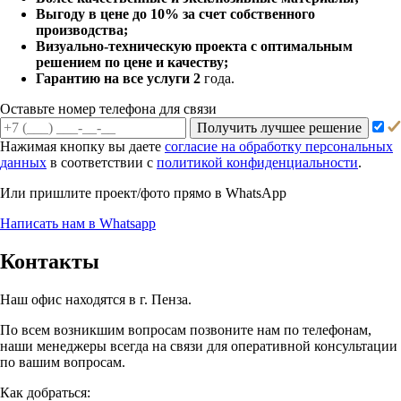
Выгоду в цене до 10% за счет собственного
производства;
Визуально-техническую проекта с оптимальным
решением по цене и качеству;
Гарантию на все услуги 2
года.
Оставьте номер телефона для связи
Получить лучшее решение
Нажимая кнопку вы даете
согласие на обработку персональных
данных
в соответствии с
политикой конфиденциальности
.
Или пришлите проект/фото прямо
в WhatsApp
Написать нам в Whatsapp
Контакты
Наш офис находятся в г. Пенза.
По всем возникшим вопросам позвоните нам по телефонам,
наши менеджеры всегда на связи для оперативной консультации
по вашим вопросам.
Как добраться: