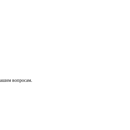
вашим вопросам.