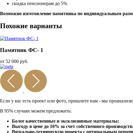
скидка пенсионерам до 5%
Возможно изготовление памятника по индивидуальным разм
Похожие варианты
Памятник ФС- 1
от 52 000 руб.
Если у вас есть проект или
фото, пришлите нам - мы
проанализи
В 95% случаях можем предложить:
Более качественные и эксклюзивные материалы;
Выгоду в цене до 10% за счет собственного производств
Визуально-техническую проекта с оптимальным решение