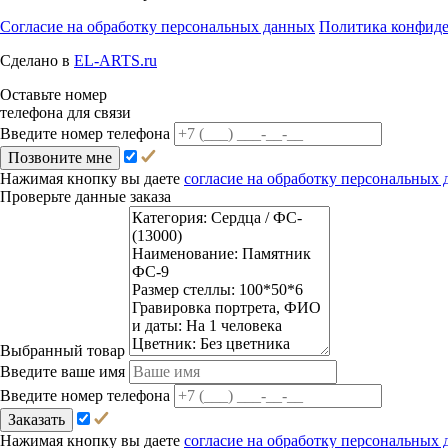
Согласие на обработку персональных данных
Политика конфид
Сделано в
EL-ARTS.ru
Оставьте номер
телефона для связи
Введите номер телефона
Позвоните мне
Нажимая кнопку вы даете
согласие на обработку персональных
Проверьте данные заказа
Выбранный товар
Введите ваше имя
Введите номер телефона
Заказать
Нажимая кнопку вы даете
согласие на обработку персональных