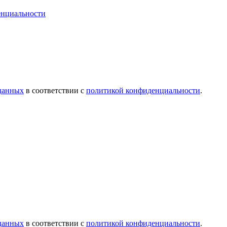
енциальности
 данных
в соответствии с
политикой конфиденциальности
.
 данных
в соответствии с
политикой конфиденциальности
.