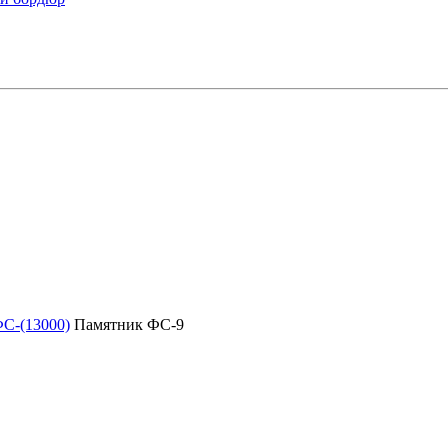
С-(13000)
Памятник ФС-9