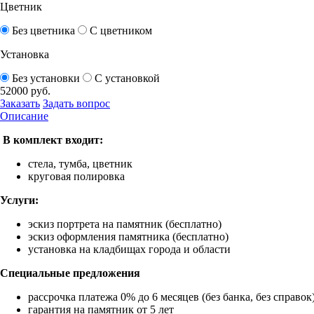
Цветник
Без цветника
С цветником
Установка
Без установки
С установкой
52000
руб.
Заказать
Задать вопрос
Описание
В комплект входит:
стела, тумба, цветник
круговая полировка
Услуги:
эскиз портрета на памятник (бесплатно)
эскиз оформления памятника (бесплатно)
установка на кладбищах города и области
Специальные предложения
рассрочка платежа 0% до 6 месяцев (без банка, без справок
гарантия на памятник от 5 лет