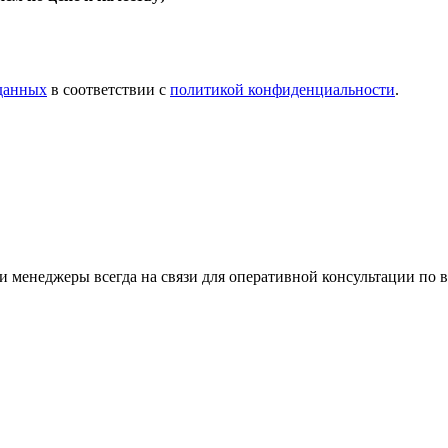
 данных
в соответствии с
политикой конфиденциальности
.
 менеджеры всегда на связи для оперативной консультации по 