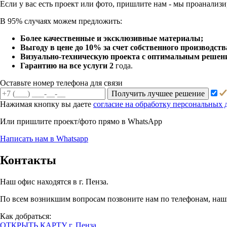
Если у вас есть проект или
фото, пришлите нам - мы
проанализи
В 95% случаях можем предложить:
Более качественные и эксклюзивные материалы;
Выгоду в цене до 10% за счет собственного производств
Визуально-техническую проекта с оптимальным решение
Гарантию на все услуги 2
года.
Оставьте номер телефона для связи
Получить лучшее решение
Нажимая кнопку вы даете
согласие на обработку персональных
Или пришлите проект/фото прямо
в WhatsApp
Написать нам в Whatsapp
Контакты
Наш офис находятся в г. Пенза.
По всем возникшим вопросам позвоните нам по телефонам, наши
Как добраться:
ОТКРЫТЬ КАРТУ г. Пенза