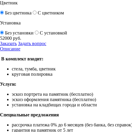
Цветник
Без цветника
С цветником
Установка
Без установки
С установкой
52000
руб.
Заказать
Задать вопрос
Описание
В комплект входит:
стела, тумба, цветник
круговая полировка
Услуги:
эскиз портрета на памятник (бесплатно)
эскиз оформления памятника (бесплатно)
установка на кладбищах города и области
Специальные предложения
рассрочка платежа 0% до 6 месяцев (без банка, без справок
гарантия на памятник от 5 лет