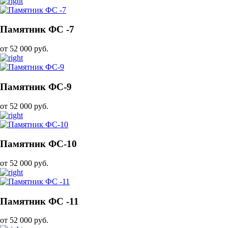
Памятник ФС -7
от 52 000 руб.
Памятник ФС-9
от 52 000 руб.
Памятник ФС-10
от 52 000 руб.
Памятник ФС -11
от 52 000 руб.