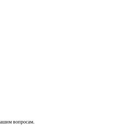
вашим вопросам.