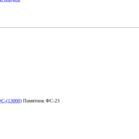
С-(13000)
Памятник ФС-23