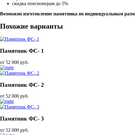
скидка пенсионерам до 5%
Возможно изготовление памятника по индивидуальным разм
Похожие варианты
Памятник ФС- 1
от 52 000 руб.
Памятник ФС- 2
от 52 000 руб.
Памятник ФС- 3
от 52 000 руб.