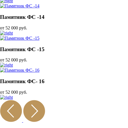
Памятник ФС -14
от 52 000 руб.
Памятник ФС -15
от 52 000 руб.
Памятник ФС- 16
от 52 000 руб.