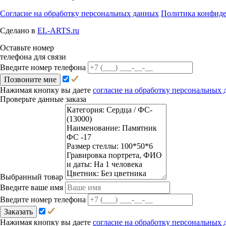
Согласие на обработку персональных данных
Политика конфид
Сделано в
EL-ARTS.ru
Оставьте номер
телефона для связи
Введите номер телефона
Позвоните мне
Нажимая кнопку вы даете
согласие на обработку персональных
Проверьте данные заказа
Выбранный товар
Введите ваше имя
Введите номер телефона
Заказать
Нажимая кнопку вы даете
согласие на обработку персональных