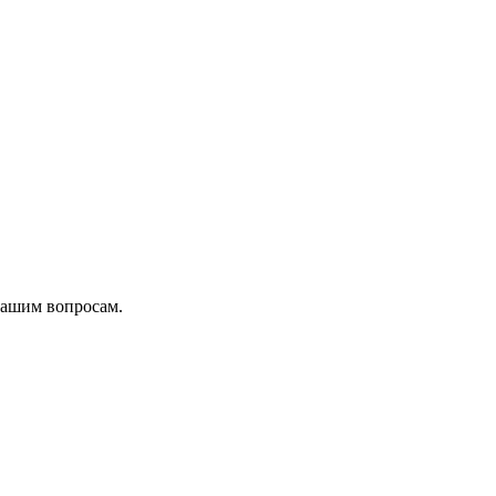
вашим вопросам.