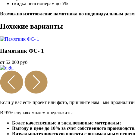
скидка пенсионерам до 5%
Возможно изготовление памятника по индивидуальным разм
Похожие варианты
Памятник ФС- 1
от 52 000 руб.
Если у вас есть проект или
фото, пришлите нам - мы
проанализи
В 95% случаях можем предложить:
Более качественные и эксклюзивные материалы;
Выгоду в цене до 10% за счет собственного производств
Визуально-техническую проекта с оптимальным решение