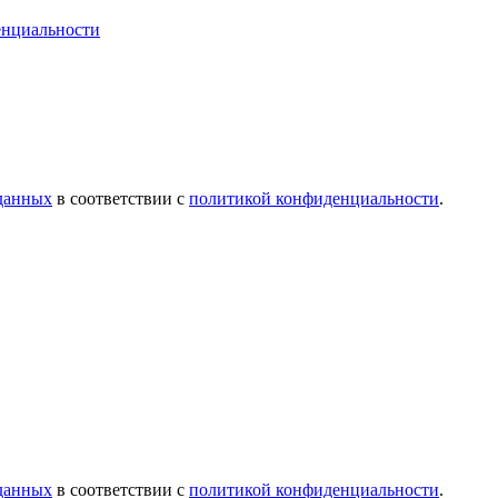
енциальности
 данных
в соответствии с
политикой конфиденциальности
.
 данных
в соответствии с
политикой конфиденциальности
.