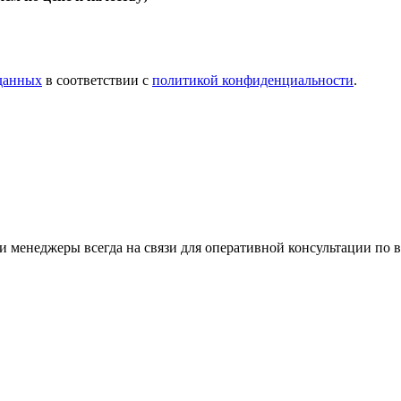
 данных
в соответствии с
политикой конфиденциальности
.
 менеджеры всегда на связи для оперативной консультации по 