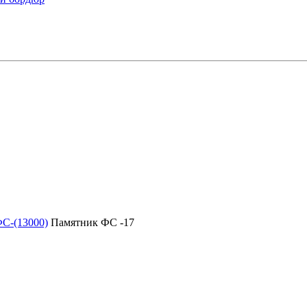
С-(13000)
Памятник ФС -17