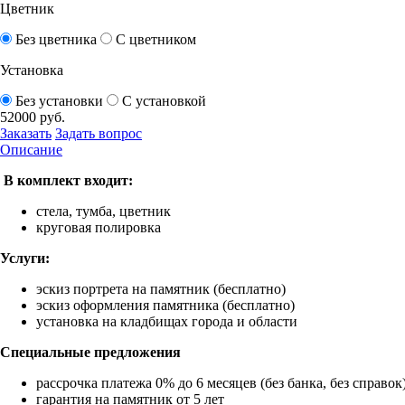
Цветник
Без цветника
С цветником
Установка
Без установки
С установкой
52000
руб.
Заказать
Задать вопрос
Описание
В комплект входит:
стела, тумба, цветник
круговая полировка
Услуги:
эскиз портрета на памятник (бесплатно)
эскиз оформления памятника (бесплатно)
установка на кладбищах города и области
Специальные предложения
рассрочка платежа 0% до 6 месяцев (без банка, без справок
гарантия на памятник от 5 лет