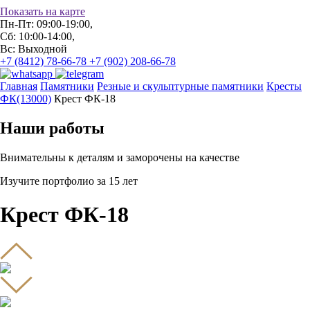
Показать на карте
Пн-Пт: 09:00-19:00,
Сб: 10:00-14:00,
Вс: Выходной
+7 (8412) 78-66-78
+7 (902) 208-66-78
Главная
Памятники
Резные и скульптурные памятники
Кресты
ФК(13000)
Крест ФК-18
Наши работы
Внимательны к деталям и заморочены на качестве
Изучите портфолио за 15 лет
Крест ФК-18