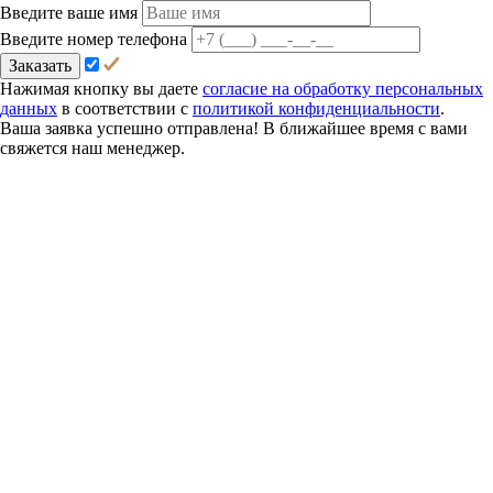
Введите ваше имя
Введите номер телефона
Заказать
Нажимая кнопку вы даете
согласие на обработку персональных
данных
в соответствии с
политикой конфиденциальности
.
Ваша заявка успешно отправлена! В ближайшее время с вами
свяжется наш менеджер.