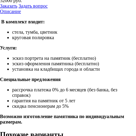
52000
руб.
Заказать
Задать вопрос
Описание
В комплект входит:
стела, тумба, цветник
круговая полировка
Услуги:
эскиз портрета на памятник (бесплатно)
эскиз оформления памятника (бесплатно)
установка на кладбищах города и области
Специальные предложения
рассрочка платежа 0% до 6 месяцев (без банка, без
справок)
гарантия на памятник от 5 лет
скидка пенсионерам до 5%
Возможно изготовление памятника по индивидуальным
размерам.
Похожие варианты