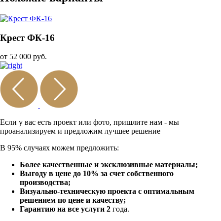
Крест ФК-16
от 52 000 руб.
Если у вас есть проект или
фото, пришлите нам - мы
проанализируем и предложим
лучшее решение
В 95% случаях можем предложить:
Более качественные и эксклюзивные материалы;
Выгоду в цене до 10% за счет собственного
производства;
Визуально-техническую проекта с оптимальным
решением по цене и качеству;
Гарантию на все услуги 2
года.