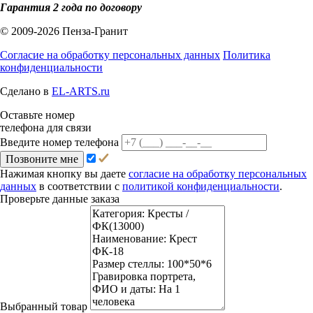
Гарантия 2 года по договору
© 2009-2026 Пенза-Гранит
Согласие на обработку персональных данных
Политика
конфиденциальности
Сделано в
EL-ARTS.ru
Оставьте номер
телефона для связи
Введите номер телефона
Позвоните мне
Нажимая кнопку вы даете
согласие на обработку персональных
данных
в соответствии с
политикой конфиденциальности
.
Проверьте данные заказа
Выбранный товар