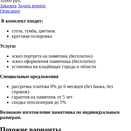
52000
руб.
Заказать
Задать вопрос
Описание
В комплект входит:
стела, тумба, цветник
круговая полировка
Услуги:
эскиз портрета на памятник (бесплатно)
эскиз оформления памятника (бесплатно)
установка на кладбищах города и области
Специальные предложения
рассрочка платежа 0% до 6 месяцев (без банка, без
справок)
гарантия на памятник от 5 лет
скидка пенсионерам до 5%
Возможно изготовление памятника по индивидуальным
размерам.
Похожие варианты