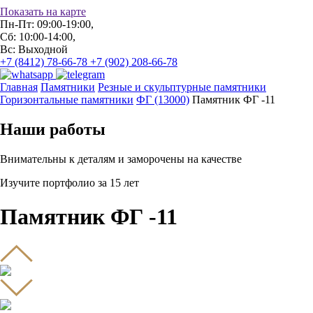
Показать на карте
Пн-Пт: 09:00-19:00,
Сб: 10:00-14:00,
Вс: Выходной
+7 (8412) 78-66-78
+7 (902) 208-66-78
Главная
Памятники
Резные и скульптурные памятники
Горизонтальные памятники
ФГ (13000)
Памятник ФГ -11
Наши работы
Внимательны к деталям и заморочены на качестве
Изучите портфолио за 15 лет
Памятник ФГ -11