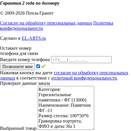
Гарантия 2 года по договору
© 2009-2026 Пенза-Гранит
Согласие на обработку персональных данных
Политика
конфиденциальности
Сделано в
EL-ARTS.ru
Оставьте номер
телефона для связи
Введите номер телефона
Позвоните мне
Нажимая кнопку вы даете
согласие на обработку персональных
данных
в соответствии с
политикой конфиденциальности
.
Проверьте данные заказа
Выбранный товар