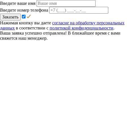
Введите ваше имя
Введите номер телефона
Заказать
Нажимая кнопку вы даете
согласие на обработку персональных
данных
в соответствии с
политикой конфиденциальности
.
Ваша заявка успешно отправлена! В ближайшее время с вами
свяжется наш менеджер.