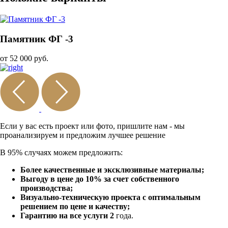
Памятник ФГ -3
от 52 000 руб.
Если у вас есть проект или
фото, пришлите нам - мы
проанализируем и предложим
лучшее решение
В 95% случаях можем предложить:
Более качественные и эксклюзивные материалы;
Выгоду в цене до 10% за счет собственного
производства;
Визуально-техническую проекта с оптимальным
решением по цене и качеству;
Гарантию на все услуги 2
года.