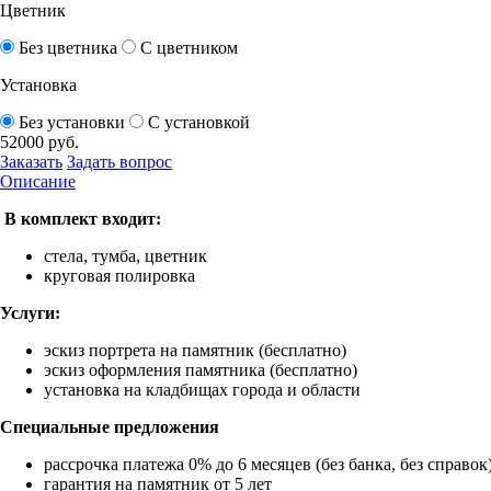
Цветник
Без цветника
С цветником
Установка
Без установки
С установкой
52000
руб.
Заказать
Задать вопрос
Описание
В комплект входит:
стела, тумба, цветник
круговая полировка
Услуги:
эскиз портрета на памятник (бесплатно)
эскиз оформления памятника (бесплатно)
установка на кладбищах города и области
Специальные предложения
рассрочка платежа 0% до 6 месяцев (без банка, без справок
гарантия на памятник от 5 лет