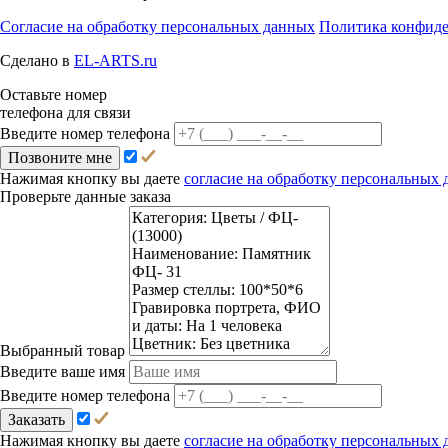
Согласие на обработку персональных данных
Политика конфид
Сделано в
EL-ARTS.ru
Оставьте номер
телефона для связи
Введите номер телефона
Позвоните мне
Нажимая кнопку вы даете
согласие на обработку персональных
Проверьте данные заказа
Выбранный товар
Введите ваше имя
Введите номер телефона
Заказать
Нажимая кнопку вы даете
согласие на обработку персональных