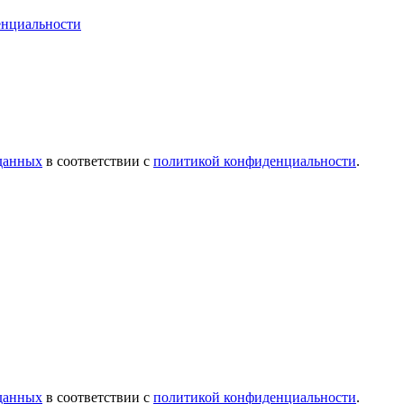
енциальности
 данных
в соответствии с
политикой конфиденциальности
.
 данных
в соответствии с
политикой конфиденциальности
.