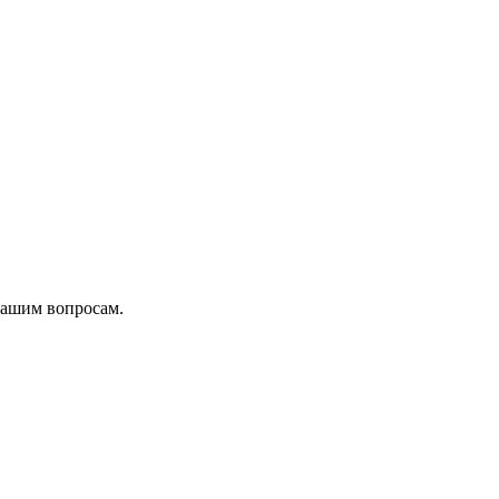
вашим вопросам.