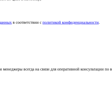
 данных
в соответствии с
политикой конфиденциальности
.
 менеджеры всегда на связи для оперативной консультации по 