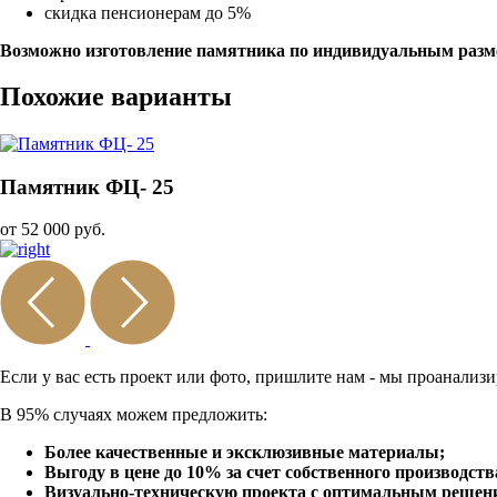
скидка пенсионерам до 5%
Возможно изготовление памятника по индивидуальным разм
Похожие варианты
Памятник ФЦ- 25
от 52 000 руб.
Если у вас есть проект или
фото, пришлите нам - мы
проанализи
В 95% случаях можем предложить:
Более качественные и эксклюзивные материалы;
Выгоду в цене до 10% за счет собственного производств
Визуально-техническую проекта с оптимальным решение