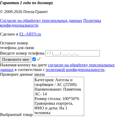
Гарантия 2 года по договору
© 2009-2026 Пенза-Гранит
Согласие на обработку персональных данных
Политика
конфиденциальности
Сделано в
EL-ARTS.ru
Оставьте номер
телефона для связи
Введите номер телефона
Позвоните мне
Нажимая кнопку вы даете
согласие на обработку персональных
данных
в соответствии с
политикой конфиденциальности
.
Проверьте данные заказа
Выбранный товар