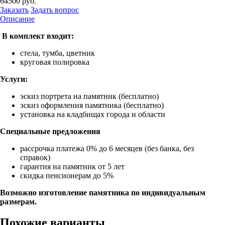
64500
руб.
Заказать
Задать вопрос
Описание
В комплект входит:
стела, тумба, цветник
круговая полировка
Услуги:
эскиз портрета на памятник (бесплатно)
эскиз оформления памятника (бесплатно)
установка на кладбищах города и области
Специальные предложения
рассрочка платежа 0% до 6 месяцев (без банка, без
справок)
гарантия на памятник от 5 лет
скидка пенсионерам до 5%
Возможно изготовление памятника по индивидуальным
размерам.
Похожие варианты