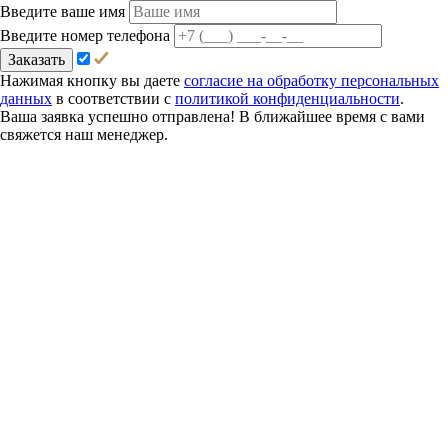
Введите ваше имя
Введите номер телефона
Заказать
Нажимая кнопку вы даете
согласие на обработку персональных
данных
в соответствии с
политикой конфиденциальности
.
Ваша заявка успешно отправлена! В ближайшее время с вами
свяжется наш менеджер.