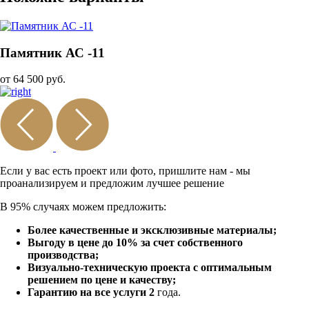
Памятник АС -11
от 64 500 руб.
Если у вас есть проект или
фото, пришлите нам - мы
проанализируем и предложим
лучшее решение
В 95% случаях можем предложить:
Более качественные и эксклюзивные материалы;
Выгоду в цене до 10% за счет собственного
производства;
Визуально-техническую проекта с оптимальным
решением по цене и качеству;
Гарантию на все услуги 2
года.