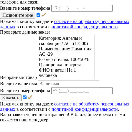
телефона для связи
Введите номер телефона
Позвоните мне
Нажимая кнопку вы даете
согласие на обработку персональных
данных
в соответствии с
политикой конфиденциальности
.
Проверьте данные заказа
Выбранный товар
Введите ваше имя
Введите номер телефона
Заказать
Нажимая кнопку вы даете
согласие на обработку персональных
данных
в соответствии с
политикой конфиденциальности
.
Ваша заявка успешно отправлена! В ближайшее время с вами
свяжется наш менеджер.