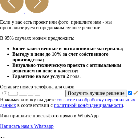
Если у вас есть проект или
фото, пришлите нам - мы
проанализируем и предложим
лучшее решение
В 95% случаях можем предложить:
Более качественные и эксклюзивные материалы;
Выгоду в цене до 10% за счет собственного
производства;
Визуально-техническую проекта с оптимальным
решением по цене и качеству;
Гарантию на все услуги 2
года.
Оставьте номер телефона для связи
Получить лучшее решение
Нажимая кнопку вы даете
согласие на обработку персональных
данных
в соответствии с
политикой конфиденциальности
.
Или пришлите проект/фото прямо
в WhatsApp
Написать нам в Whatsapp