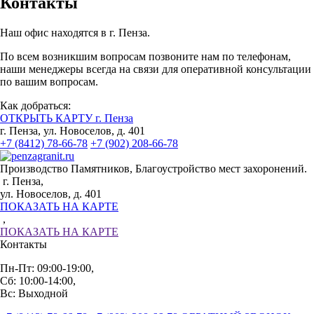
Контакты
Наш офис находятся в г. Пенза.
По всем возникшим вопросам позвоните нам по телефонам,
наши менеджеры всегда на связи для оперативной консультации
по вашим вопросам.
Как добраться:
ОТКРЫТЬ КАРТУ г. Пенза
г. Пенза, ул. Новоселов, д. 401
+7 (8412) 78-66-78
+7 (902) 208-66-78
Производство Памятников, Благоустройство мест захоронений.
г. Пенза,
ул. Новоселов, д. 401
ПОКАЗАТЬ НА КАРТЕ
,
ПОКАЗАТЬ НА КАРТЕ
Контакты
Пн-Пт: 09:00-19:00,
Сб: 10:00-14:00,
Вс: Выходной