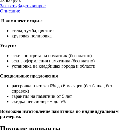
58500
руб.
Заказать
Задать вопрос
Описание
В комплект входит:
стела, тумба, цветник
круговая полировка
Услуги:
эскиз портрета на памятник (бесплатно)
эскиз оформления памятника (бесплатно)
установка на кладбищах города и области
Специальные предложения
рассрочка платежа 0% до 6 месяцев (без банка, без
справок)
гарантия на памятник от 5 лет
скидка пенсионерам до 5%
Возможно изготовление памятника по индивидуальным
размерам.
Похожие варианты