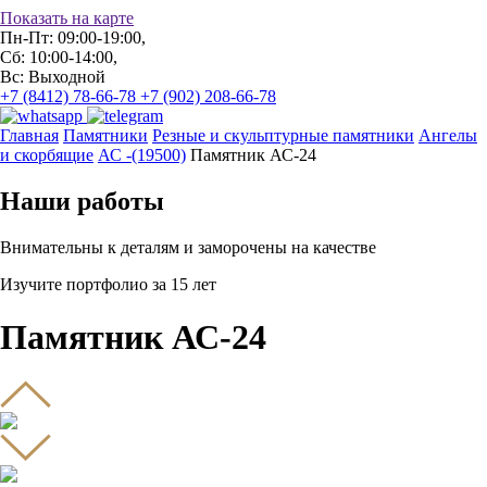
Показать на карте
Пн-Пт: 09:00-19:00,
Сб: 10:00-14:00,
Вс: Выходной
+7 (8412) 78-66-78
+7 (902) 208-66-78
Главная
Памятники
Резные и скульптурные памятники
Ангелы
и скорбящие
АС -(19500)
Памятник АС-24
Наши работы
Внимательны к деталям и заморочены на качестве
Изучите портфолио за 15 лет
Памятник АС-24