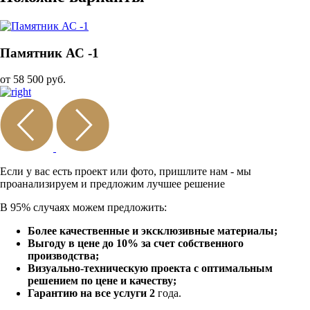
Памятник АС -1
от 58 500 руб.
Если у вас есть проект или
фото, пришлите нам - мы
проанализируем и предложим
лучшее решение
В 95% случаях можем предложить:
Более качественные и эксклюзивные материалы;
Выгоду в цене до 10% за счет собственного
производства;
Визуально-техническую проекта с оптимальным
решением по цене и качеству;
Гарантию на все услуги 2
года.