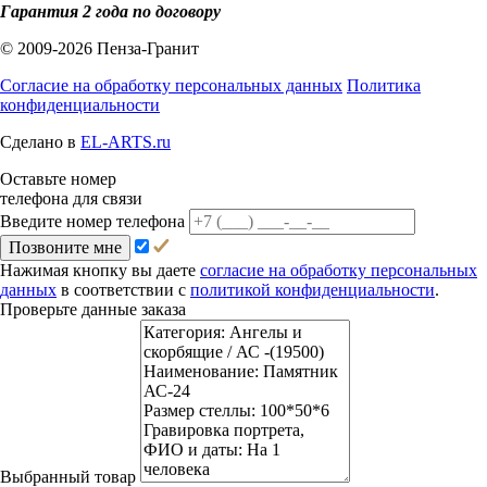
Гарантия 2 года по договору
© 2009-2026 Пенза-Гранит
Согласие на обработку персональных данных
Политика
конфиденциальности
Сделано в
EL-ARTS.ru
Оставьте номер
телефона для связи
Введите номер телефона
Позвоните мне
Нажимая кнопку вы даете
согласие на обработку персональных
данных
в соответствии с
политикой конфиденциальности
.
Проверьте данные заказа
Выбранный товар