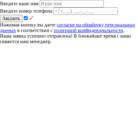
Введите ваше имя
Введите номер телефона
Заказать
Нажимая кнопку вы даете
согласие на обработку персональных
данных
в соответствии с
политикой конфиденциальности
.
Ваша заявка успешно отправлена! В ближайшее время с вами
свяжется наш менеджер.