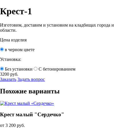
Крест-1
Изготовим, доставим и установим на кладбищах города и
области.
Цена изделия
в черном цвете
Установка:
Без установки
С бетонированием
3200
руб.
Заказать
Задать вопрос
Похожие варианты
Крест малый "Сердечко"
от 3 200 руб.