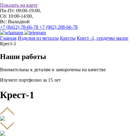
Показать на карте
Пн-Пт: 09:00-19:00,
Сб: 10:00-14:00,
Вс: Выходной
+7 (8412) 78-66-78
+7 (902) 208-66-78
Главная
Изделия из металла
Кресты
Крест -1, сердечко малое
Крест-1
Наши работы
Внимательны к деталям и заморочены на качестве
Изучите портфолио за 15 лет
Крест-1