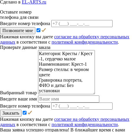
Сделано в
EL-ARTS.ru
Оставьте номер
телефона для связи
Введите номер телефона
Позвоните мне
Нажимая кнопку вы даете
согласие на обработку персональных
данных
в соответствии с
политикой конфиденциальности
.
Проверьте данные заказа
Выбранный товар
Введите ваше имя
Введите номер телефона
Заказать
Нажимая кнопку вы даете
согласие на обработку персональных
данных
в соответствии с
политикой конфиденциальности
.
Ваша заявка успешно отправлена! В ближайшее время с вами