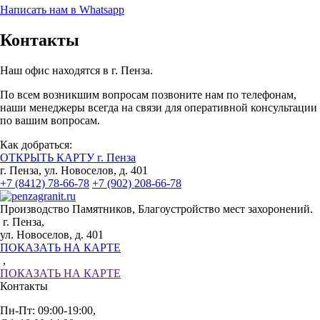
Написать нам в Whatsapp
Контакты
Наш офис находятся в г. Пенза.
По всем возникшим вопросам позвоните нам по телефонам,
наши менеджеры всегда на связи для оперативной консультации
по вашим вопросам.
Как добраться:
ОТКРЫТЬ КАРТУ г. Пенза
г. Пенза, ул. Новоселов, д. 401
+7 (8412) 78-66-78
+7 (902) 208-66-78
Производство Памятников, Благоустройство мест захоронений.
г. Пенза,
ул. Новоселов, д. 401
ПОКАЗАТЬ НА КАРТЕ
,
ПОКАЗАТЬ НА КАРТЕ
Контакты
Пн-Пт: 09:00-19:00,