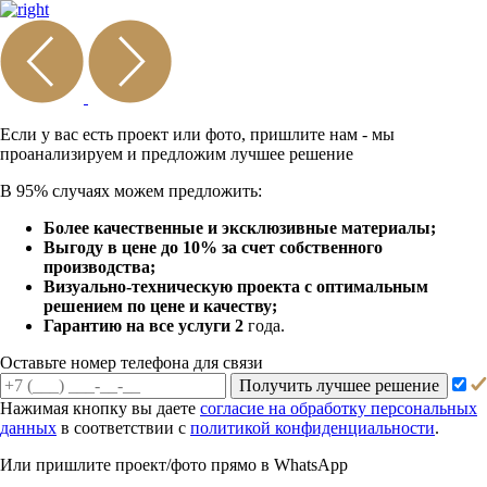
Если у вас есть проект или
фото, пришлите нам - мы
проанализируем и предложим
лучшее решение
В 95% случаях можем предложить:
Более качественные и эксклюзивные материалы;
Выгоду в цене до 10% за счет собственного
производства;
Визуально-техническую проекта с оптимальным
решением по цене и качеству;
Гарантию на все услуги 2
года.
Оставьте номер телефона для связи
Получить лучшее решение
Нажимая кнопку вы даете
согласие на обработку персональных
данных
в соответствии с
политикой конфиденциальности
.
Или пришлите проект/фото прямо
в WhatsApp