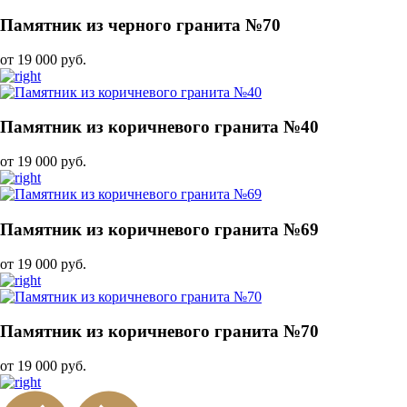
Памятник из черного гранита №70
от 19 000 руб.
Памятник из коричневого гранита №40
от 19 000 руб.
Памятник из коричневого гранита №69
от 19 000 руб.
Памятник из коричневого гранита №70
от 19 000 руб.