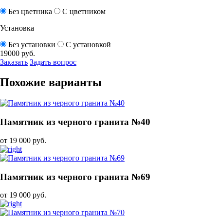
Без цветника
С цветником
Установка
Без установки
С установкой
19000
руб.
Заказать
Задать вопрос
Похожие варианты
Памятник из черного гранита №40
от 19 000 руб.
Памятник из черного гранита №69
от 19 000 руб.