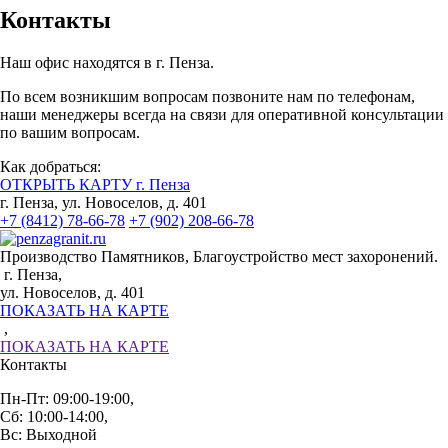
Контакты
Наш офис находятся в г. Пенза.
По всем возникшим вопросам позвоните нам по телефонам,
наши менеджеры всегда на связи для оперативной консультации
по вашим вопросам.
Как добраться:
ОТКРЫТЬ КАРТУ г. Пенза
г. Пенза, ул. Новоселов, д. 401
+7 (8412) 78-66-78
+7 (902) 208-66-78
Производство Памятников, Благоустройство мест захоронений.
г. Пенза,
ул. Новоселов, д. 401
ПОКАЗАТЬ НА КАРТЕ
,
ПОКАЗАТЬ НА КАРТЕ
Контакты
Пн-Пт: 09:00-19:00,
Сб: 10:00-14:00,
Вс: Выходной