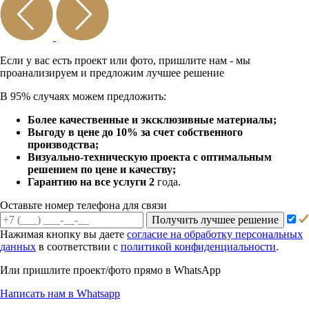
Если у вас есть проект или
фото, пришлите нам - мы
проанализируем и предложим
лучшее решение
В 95% случаях можем предложить:
Более качественные и эксклюзивные материалы;
Выгоду в цене до 10% за счет собственного
производства;
Визуально-техническую проекта с оптимальным
решением по цене и качеству;
Гарантию на все услуги 2
года.
Оставьте номер телефона для связи
Получить лучшее решение
Нажимая кнопку вы даете
согласие на обработку персональных
данных
в соответствии с
политикой конфиденциальности
.
Или пришлите проект/фото прямо
в WhatsApp
Написать нам в Whatsapp