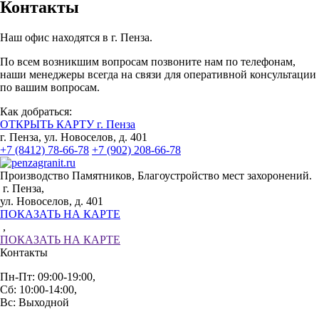
Контакты
Наш офис находятся в г. Пенза.
По всем возникшим вопросам позвоните нам по телефонам,
наши менеджеры всегда на связи для оперативной консультации
по вашим вопросам.
Как добраться:
ОТКРЫТЬ КАРТУ г. Пенза
г. Пенза, ул. Новоселов, д. 401
+7 (8412) 78-66-78
+7 (902) 208-66-78
Производство Памятников, Благоустройство мест захоронений.
г. Пенза,
ул. Новоселов, д. 401
ПОКАЗАТЬ НА КАРТЕ
,
ПОКАЗАТЬ НА КАРТЕ
Контакты
Пн-Пт: 09:00-19:00,
Сб: 10:00-14:00,
Вс: Выходной