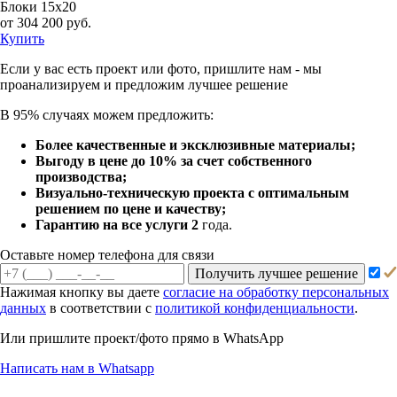
Блоки 15х20
от 304 200 руб.
Купить
Если у вас есть проект или
фото, пришлите нам - мы
проанализируем и предложим
лучшее решение
В 95% случаях можем предложить:
Более качественные и эксклюзивные материалы;
Выгоду в цене до 10% за счет собственного
производства;
Визуально-техническую проекта с оптимальным
решением по цене и качеству;
Гарантию на все услуги 2
года.
Оставьте номер телефона для связи
Получить лучшее решение
Нажимая кнопку вы даете
согласие на обработку персональных
данных
в соответствии с
политикой конфиденциальности
.
Или пришлите проект/фото прямо
в WhatsApp
Написать нам в Whatsapp