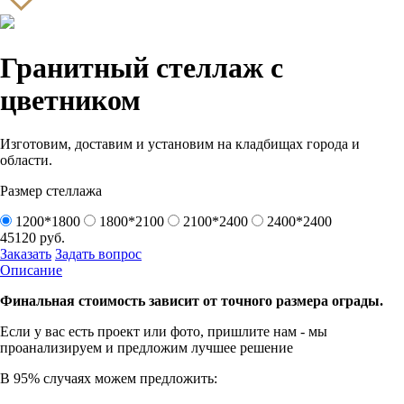
Гранитный стеллаж с
цветником
Изготовим, доставим и установим на кладбищах города и
области.
Размер стеллажа
1200*1800
1800*2100
2100*2400
2400*2400
45120
руб.
Заказать
Задать вопрос
Описание
Финальная стоимость зависит от точного размера ограды.
Если у вас есть проект или
фото, пришлите нам - мы
проанализируем и предложим
лучшее решение
В 95% случаях можем предложить: