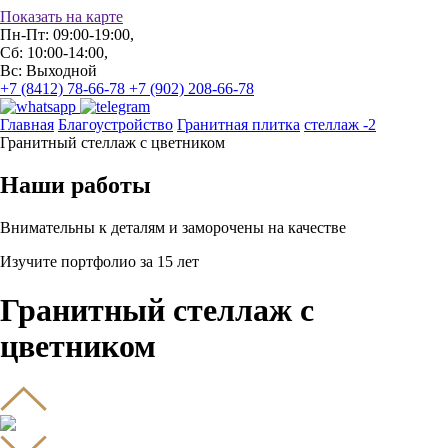
Показать на карте
Пн-Пт: 09:00-19:00,
Сб: 10:00-14:00,
Вс: Выходной
+7 (8412) 78-66-78
+7 (902) 208-66-78
Главная
Благоустройство
Гранитная плитка
стеллаж -2
Гранитный стеллаж с цветником
Наши работы
Внимательны к деталям и заморочены на качестве
Изучите портфолио за 15 лет
Гранитный стеллаж с
цветником