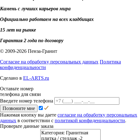
Камень с лучших карьеров мира
Официально работаем на всех кладбищах
15 лет на рынке
Гарантия 2 года по договору
© 2009-2026 Пенза-Гранит
Согласие на обработку персональных данных
Политика
конфиденциальности
Сделано в
EL-ARTS.ru
Оставьте номер
телефона для связи
Введите номер телефона
Позвоните мне
Нажимая кнопку вы даете
согласие на обработку персональных
данных
в соответствии с
политикой конфиденциальности
.
Проверьте данные заказа