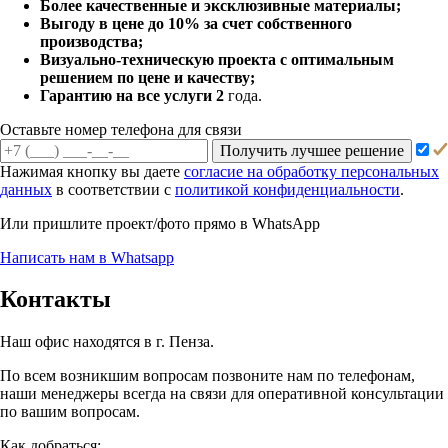
Более качественные и эксклюзивные материалы;
Выгоду в цене до 10% за счет собственного
производства;
Визуально-техническую проекта с оптимальным
решением по цене и качеству;
Гарантию на все услуги 2
года.
Оставьте номер телефона для связи
Получить лучшее решение
Нажимая кнопку вы даете
согласие на обработку персональных
данных
в соответствии с
политикой конфиденциальности
.
Или пришлите проект/фото прямо
в WhatsApp
Написать нам в Whatsapp
Контакты
Наш офис находятся в г. Пенза.
По всем возникшим вопросам позвоните нам по телефонам,
наши менеджеры всегда на связи для оперативной консультации
по вашим вопросам.
Как добраться: