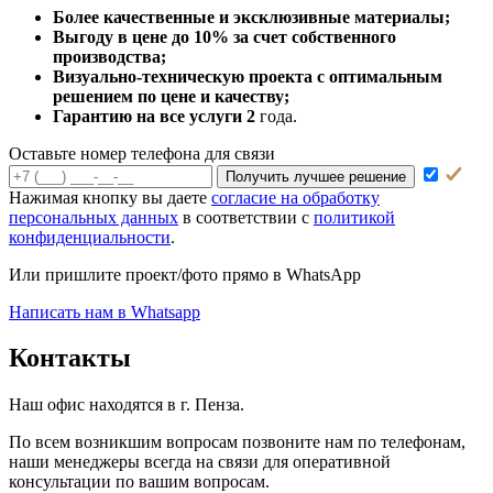
Более качественные и эксклюзивные материалы;
Выгоду в цене до 10% за счет собственного
производства;
Визуально-техническую проекта с оптимальным
решением по цене и качеству;
Гарантию на все услуги 2
года.
Оставьте номер телефона для связи
Получить лучшее решение
Нажимая кнопку вы даете
согласие на обработку
персональных данных
в соответствии с
политикой
конфиденциальности
.
Или пришлите проект/фото прямо
в WhatsApp
Написать нам в Whatsapp
Контакты
Наш офис находятся в г. Пенза.
По всем возникшим вопросам позвоните нам по телефонам,
наши менеджеры всегда на связи для оперативной
консультации по вашим вопросам.