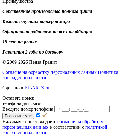
Преимущества
Собственное производство полного цикла
Камень с лучших карьеров мира
Официально работаем на всех кладбищах
15 лет на рынке
Гарантия 2 года по договору
© 2009-2026 Пенза-Гранит
Согласие на обработку персональных данных
Политика
конфиденциальности
Сделано в
EL-ARTS.ru
Оставьте номер
телефона для связи
Введите номер телефона
Позвоните мне
Нажимая кнопку вы даете
согласие на обработку
персональных данных
в соответствии с
политикой
конфиденциальности
.