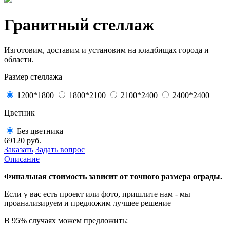
Гранитный стеллаж
Изготовим, доставим и установим на кладбищах города и
области.
Размер стеллажа
1200*1800
1800*2100
2100*2400
2400*2400
Цветник
Без цветника
69120
руб.
Заказать
Задать вопрос
Описание
Финальная стоимость зависит от точного размера ограды.
Если у вас есть проект или
фото, пришлите нам - мы
проанализируем и предложим
лучшее решение
В 95% случаях можем предложить: