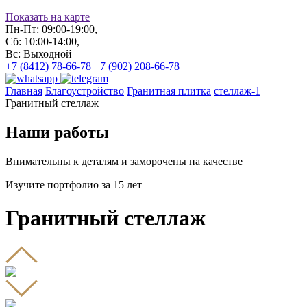
Показать на карте
Пн-Пт: 09:00-19:00,
Сб: 10:00-14:00,
Вс: Выходной
+7 (8412) 78-66-78
+7 (902) 208-66-78
Главная
Благоустройство
Гранитная плитка
стеллаж-1
Гранитный стеллаж
Наши работы
Внимательны к деталям и заморочены на качестве
Изучите портфолио за 15 лет
Гранитный стеллаж