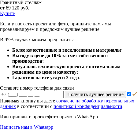
Гранитный стеллаж
от 69 120 руб.
Купить
Если у вас есть проект или
фото, пришлите нам - мы
проанализируем и предложим
лучшее решение
В 95% случаях можем предложить:
Более качественные и эксклюзивные материалы;
Выгоду в цене до 10% за счет собственного
производства;
Визуально-техническую проекта с оптимальным
решением по цене и качеству;
Гарантию на все услуги 2
года.
Оставьте номер телефона для связи
Получить лучшее решение
Нажимая кнопку вы даете
согласие на обработку персональных
данных
в соответствии с
политикой конфиденциальности
.
Или пришлите проект/фото прямо
в WhatsApp
Написать нам в Whatsapp