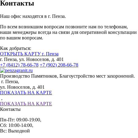
Контакты
Наш офис находятся в г. Пенза.
По всем возникшим вопросам позвоните нам по телефонам,
наши менеджеры всегда на связи для оперативной консультации
по вашим вопросам.
Как добраться:
ОТКРЫТЬ КАРТУ г. Пенза
г. Пенза, ул. Новоселов, д. 401
+7 (8412) 78-66-78
+7 (902) 208-66-78
Производство Памятников, Благоустройство мест захоронений.
г. Пенза,
ул. Новоселов, д. 401
ПОКАЗАТЬ НА КАРТЕ
,
ПОКАЗАТЬ НА КАРТЕ
Контакты
Пн-Пт: 09:00-19:00,
Сб: 10:00-14:00,
Вс: Выходной