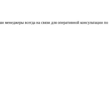
и менеджеры всегда на связи для оперативной консультации по