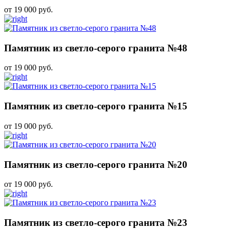
от 19 000 руб.
Памятник из светло-серого гранита №48
от 19 000 руб.
Памятник из светло-серого гранита №15
от 19 000 руб.
Памятник из светло-серого гранита №20
от 19 000 руб.
Памятник из светло-серого гранита №23