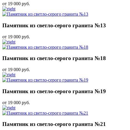
от 19 000 руб.
Памятник из светло-серого гранита №13
от 19 000 руб.
Памятник из светло-серого гранита №18
от 19 000 руб.
Памятник из светло-серого гранита №19
от 19 000 руб.
Памятник из светло-серого гранита №21