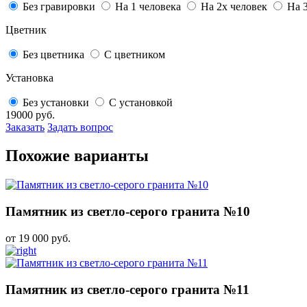
Без гравировки
На 1 человека
На 2х человек
На 
Цветник
Без цветника
С цветником
Установка
Без установки
С установкой
19000
руб.
Заказать
Задать вопрос
Похожие варианты
Памятник из светло-серого гранита №10
от 19 000 руб.
Памятник из светло-серого гранита №11