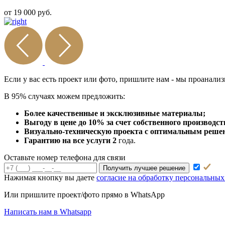
от 19 000 руб.
Если у вас есть проект или
фото, пришлите нам - мы
проанализ
В 95% случаях можем предложить:
Более качественные и эксклюзивные материалы;
Выгоду в цене до 10% за счет собственного производст
Визуально-техническую проекта с оптимальным решени
Гарантию на все услуги 2
года.
Оставьте номер телефона для связи
Получить лучшее решение
Нажимая кнопку вы даете
согласие на обработку персональны
Или пришлите проект/фото прямо
в WhatsApp
Написать нам в Whatsapp