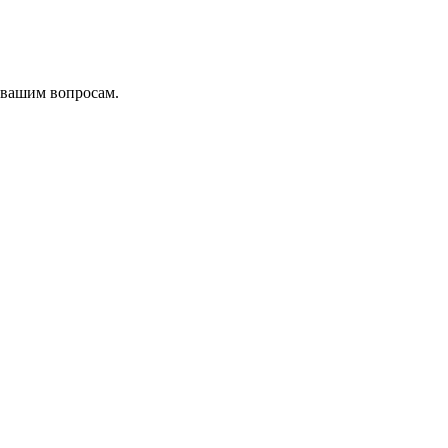
 вашим вопросам.