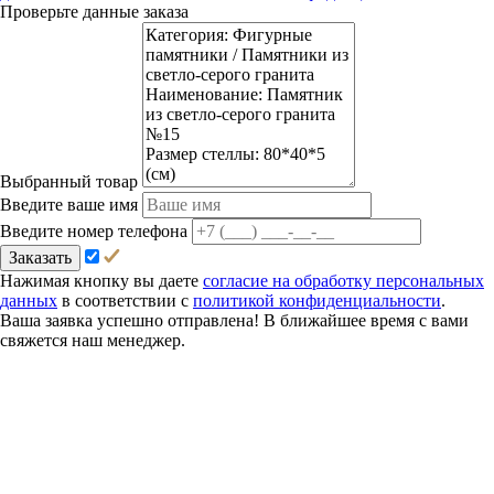
Проверьте данные заказа
Выбранный товар
Введите ваше имя
Введите номер телефона
Заказать
Нажимая кнопку вы даете
согласие на обработку персональных
данных
в соответствии с
политикой конфиденциальности
.
Ваша заявка успешно отправлена! В ближайшее время с вами
свяжется наш менеджер.