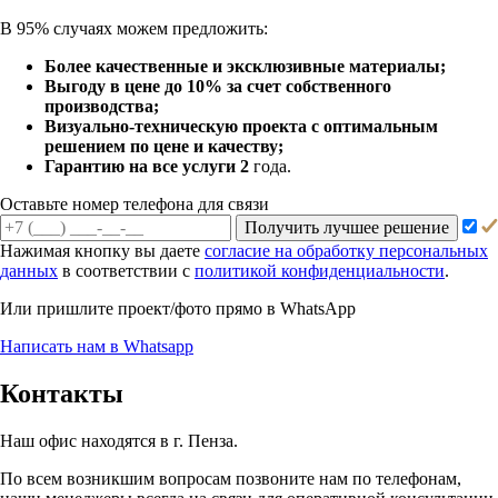
В 95% случаях можем предложить:
Более качественные и эксклюзивные материалы;
Выгоду в цене до 10% за счет собственного
производства;
Визуально-техническую проекта с оптимальным
решением по цене и качеству;
Гарантию на все услуги 2
года.
Оставьте номер телефона для связи
Получить лучшее решение
Нажимая кнопку вы даете
согласие на обработку персональных
данных
в соответствии с
политикой конфиденциальности
.
Или пришлите проект/фото прямо
в WhatsApp
Написать нам в Whatsapp
Контакты
Наш офис находятся в г. Пенза.
По всем возникшим вопросам позвоните нам по телефонам,