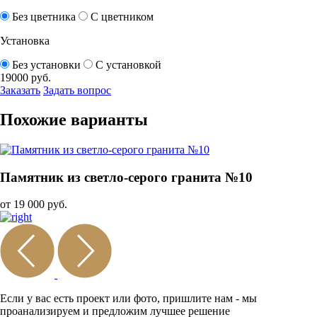
Без цветника
С цветником
Установка
Без установки
С установкой
19000
руб.
Заказать
Задать вопрос
Похожие варианты
Памятник из светло-серого гранита №10
от 19 000 руб.
Если у вас есть проект или
фото, пришлите нам - мы
проанализируем и предложим
лучшее решение