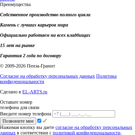
Преимущества
Собственное производство полного цикла
Камень с лучших карьеров мира
Официально работаем на всех кладбищах
15 лет на рынке
Гарантия 2 года по договору
© 2009-2026 Пенза-Гранит
Согласие на обработку персональных данных
Политика
конфиденциальности
Сделано в
EL-ARTS.ru
Оставьте номер
телефона для связи
Введите номер телефона
Позвоните мне
Нажимая кнопку вы даете
согласие на обработку персональных
данных
в соответствии с
политикой конфиденциальности
.