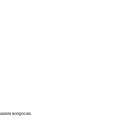
вашим вопросам.