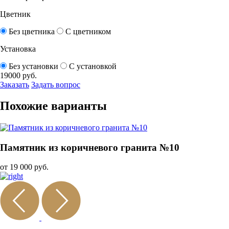
Цветник
Без цветника
С цветником
Установка
Без установки
С установкой
19000
руб.
Заказать
Задать вопрос
Похожие варианты
Памятник из коричневого гранита №10
от 19 000 руб.