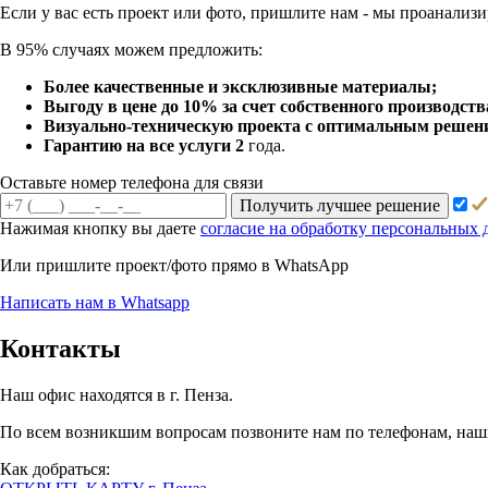
Если у вас есть проект или
фото, пришлите нам - мы
проанализи
В 95% случаях можем предложить:
Более качественные и эксклюзивные материалы;
Выгоду в цене до 10% за счет собственного производств
Визуально-техническую проекта с оптимальным решение
Гарантию на все услуги 2
года.
Оставьте номер телефона для связи
Получить лучшее решение
Нажимая кнопку вы даете
согласие на обработку персональных
Или пришлите проект/фото прямо
в WhatsApp
Написать нам в Whatsapp
Контакты
Наш офис находятся в г. Пенза.
По всем возникшим вопросам позвоните нам по телефонам, наши
Как добраться: