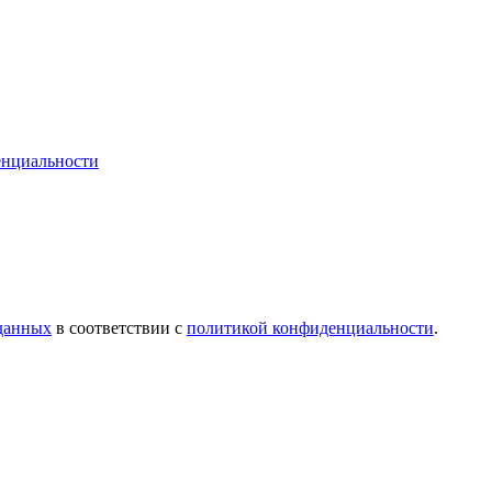
енциальности
 данных
в соответствии с
политикой конфиденциальности
.