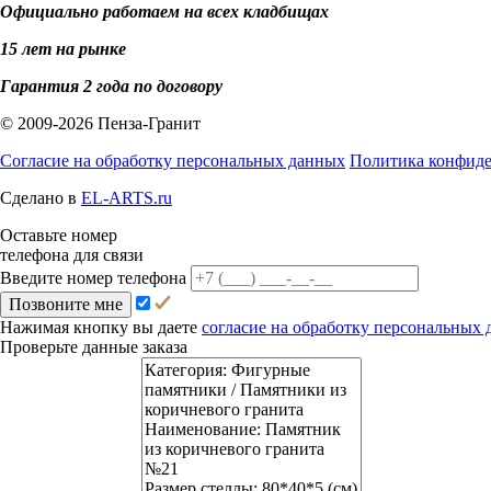
Официально работаем на всех кладбищах
15 лет на рынке
Гарантия 2 года по договору
© 2009-2026 Пенза-Гранит
Согласие на обработку персональных данных
Политика конфид
Сделано в
EL-ARTS.ru
Оставьте номер
телефона для связи
Введите номер телефона
Позвоните мне
Нажимая кнопку вы даете
согласие на обработку персональных
Проверьте данные заказа